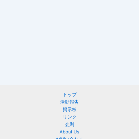
トップ
活動報告
掲示板
リンク
会則
About Us