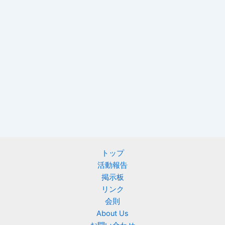
トップ
活動報告
掲示板
リンク
会則
About Us