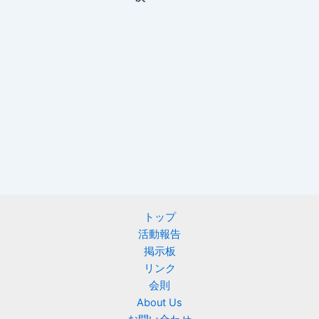
トップ
活動報告
掲示板
リンク
会則
About Us