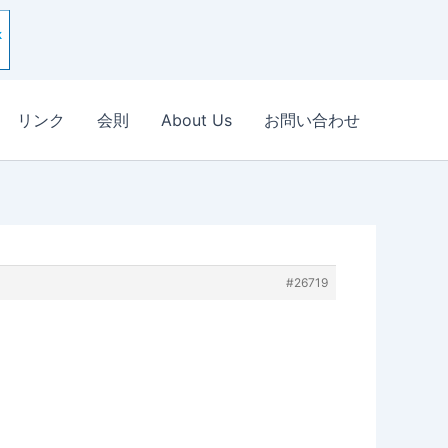
リンク
会則
About Us
お問い合わせ
#26719