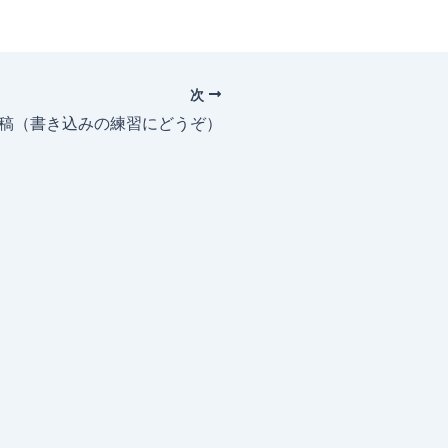
次
投稿（書き込みの練習にどうぞ）