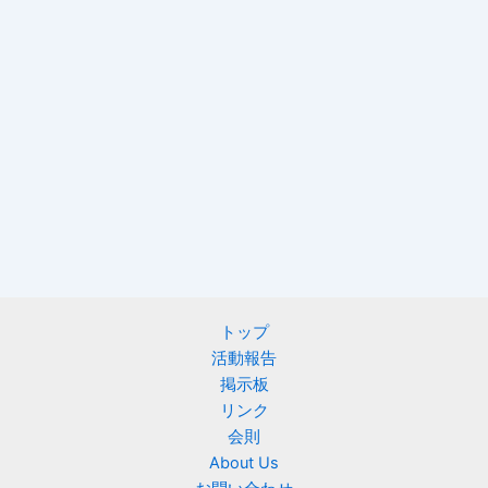
トップ
活動報告
掲示板
リンク
会則
About Us