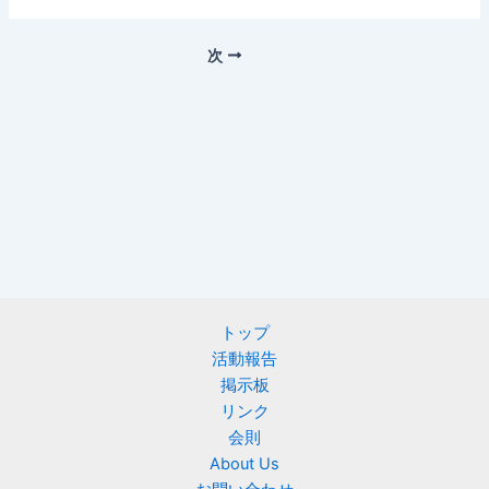
次
トップ
活動報告
掲示板
リンク
会則
About Us