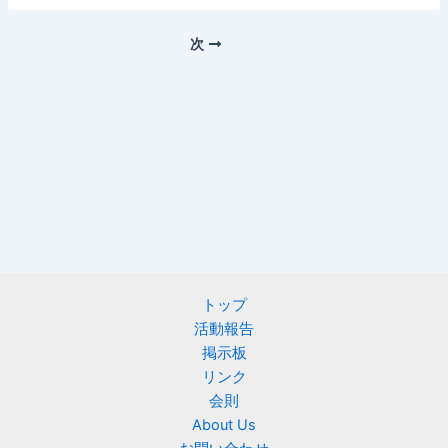
次
トップ
活動報告
掲示板
リンク
会則
About Us