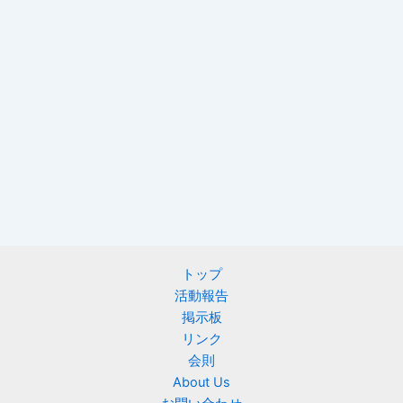
トップ
活動報告
掲示板
リンク
会則
About Us