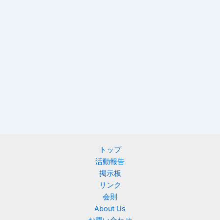
トップ
活動報告
掲示板
リンク
会則
About Us