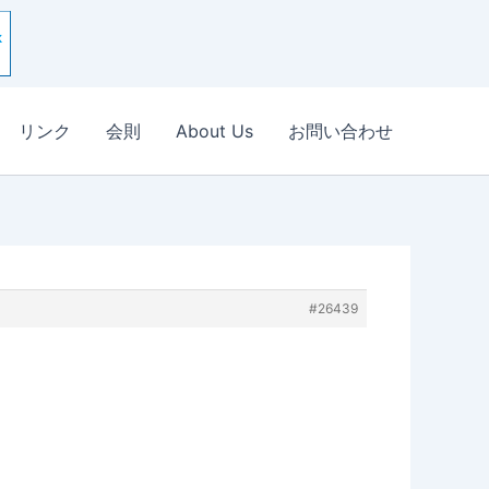
リンク
会則
About Us
お問い合わせ
#26439