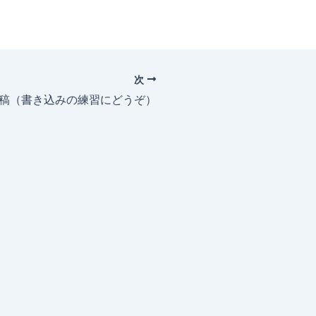
次
投稿（書き込みの練習にどうぞ）