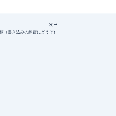
次
投稿（書き込みの練習にどうぞ）