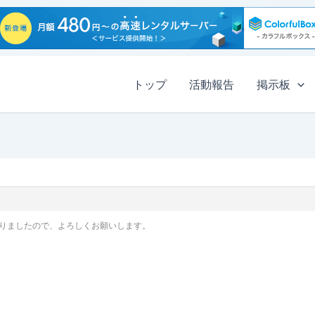
トップ
活動報告
掲示板
りましたので、よろしくお願いします。