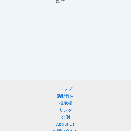
次
トップ
活動報告
掲示板
リンク
会則
About Us