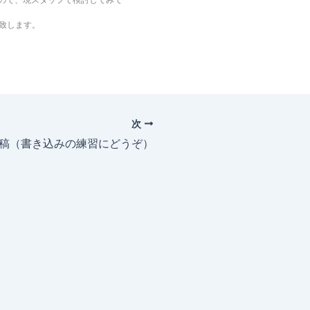
致します。
次
投稿（書き込みの練習にどうぞ）