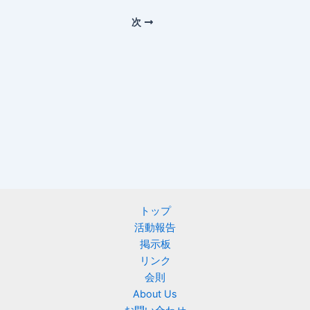
次
トップ
活動報告
掲示板
リンク
会則
About Us