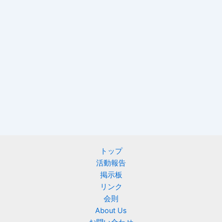
トップ
活動報告
掲示板
リンク
会則
About Us