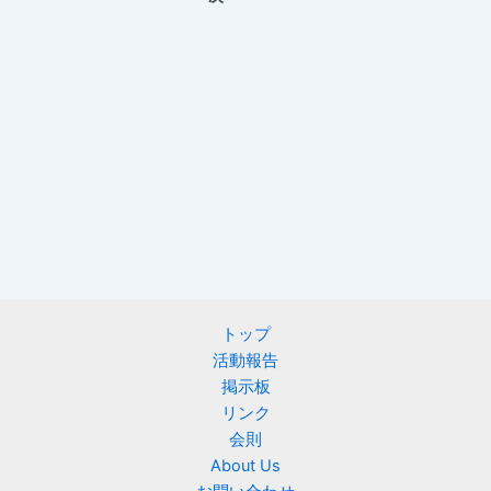
トップ
活動報告
掲示板
リンク
会則
About Us