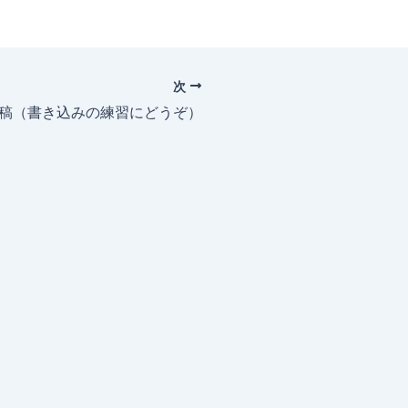
次
投稿（書き込みの練習にどうぞ）