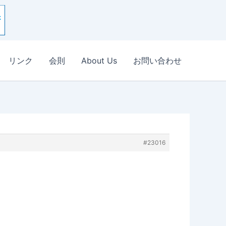
リンク
会則
About Us
お問い合わせ
#23016