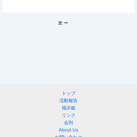
次
トップ
活動報告
掲示板
リンク
会則
About Us