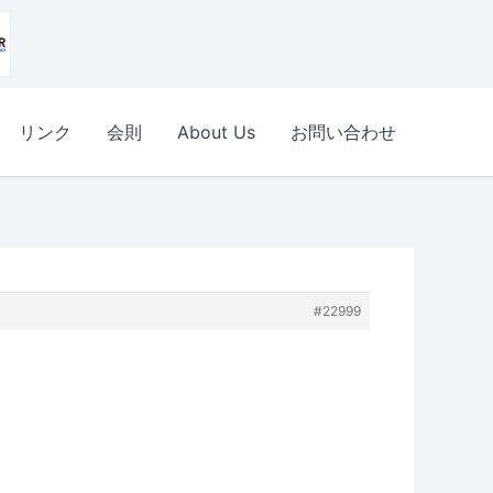
リンク
会則
About Us
お問い合わせ
#22999