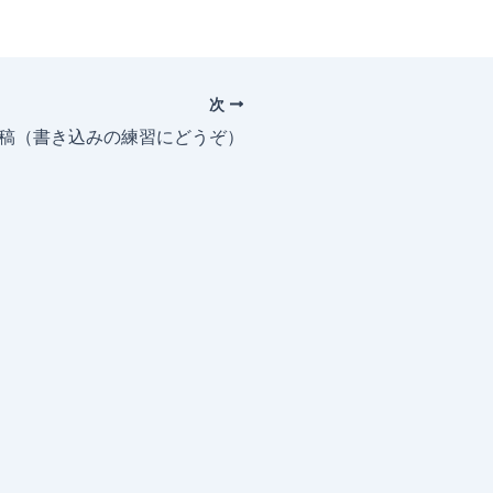
次
投稿（書き込みの練習にどうぞ）