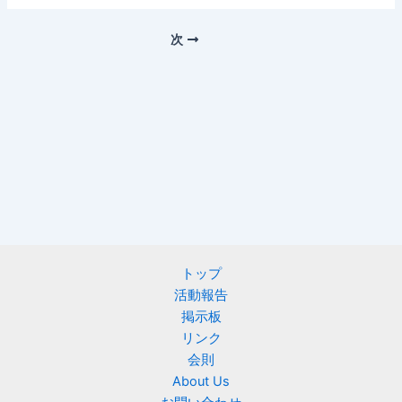
次
トップ
活動報告
掲示板
リンク
会則
About Us