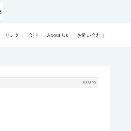
リンク
会則
About Us
お問い合わせ
#22390