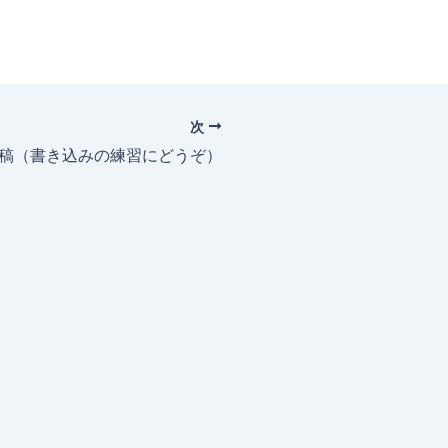
次
投稿（書き込みの練習にどうぞ）