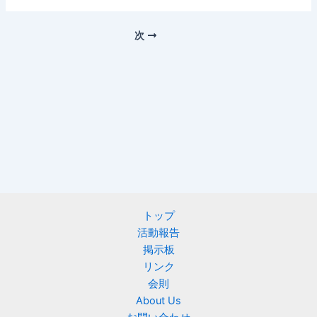
次
トップ
活動報告
掲示板
リンク
会則
About Us