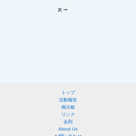
次
トップ
活動報告
掲示板
リンク
会則
About Us