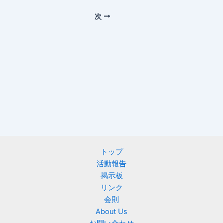
次
トップ
活動報告
掲示板
リンク
会則
About Us