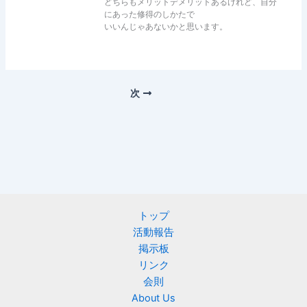
どちらもメリットデメリットあるけれど、自分
にあった修得のしかたで
いいんじゃあないかと思います。
次
トップ
活動報告
掲示板
リンク
会則
About Us