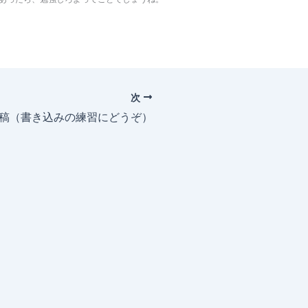
次
投稿（書き込みの練習にどうぞ）