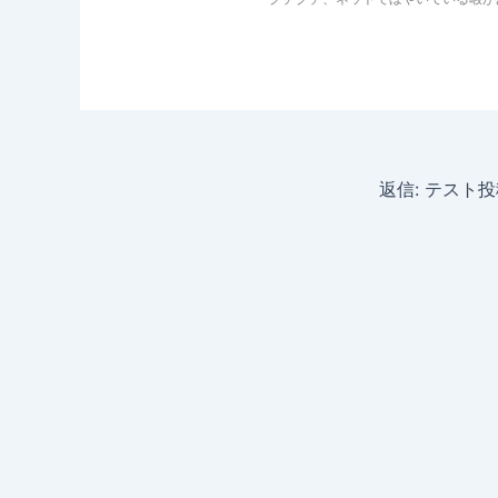
返信: テスト