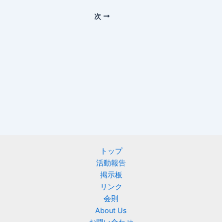
次
トップ
活動報告
掲示板
リンク
会則
About Us