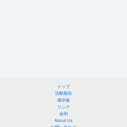
トップ
活動報告
掲示板
リンク
会則
About Us