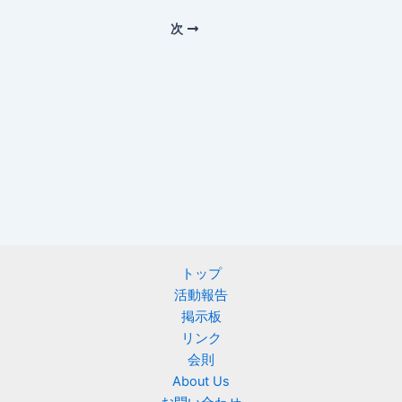
次
トップ
活動報告
掲示板
リンク
会則
About Us