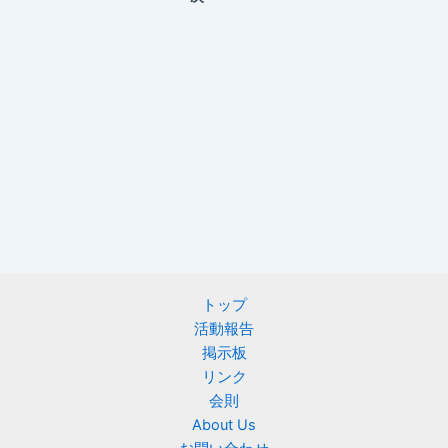
トップ
活動報告
掲示板
リンク
会則
About Us