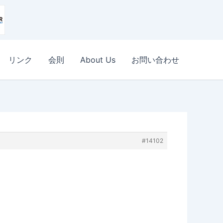
リンク
会則
About Us
お問い合わせ
#14102