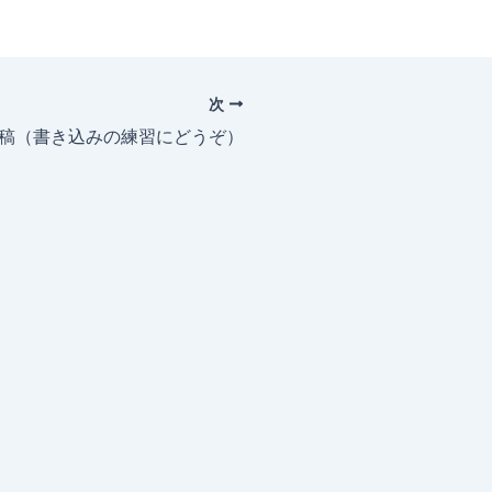
次
投稿（書き込みの練習にどうぞ）