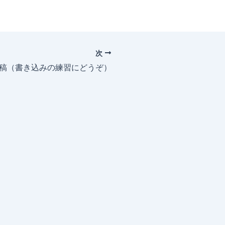
次
投稿（書き込みの練習にどうぞ）