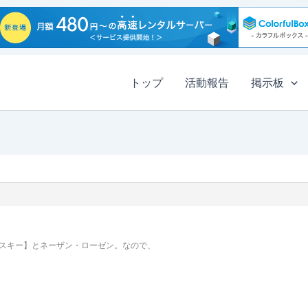
トップ
活動報告
掲示板
スキー】とネーザン・ローゼン。なので、