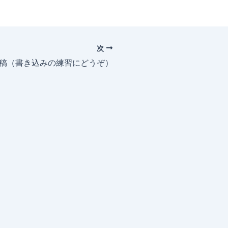
次
投稿（書き込みの練習にどうぞ）