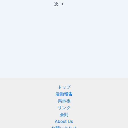
次
トップ
活動報告
掲示板
リンク
会則
About Us