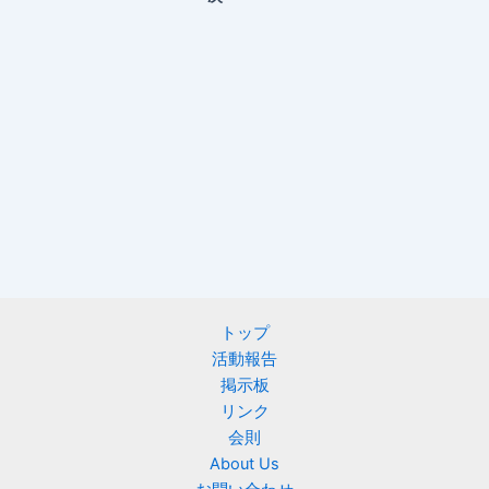
トップ
活動報告
掲示板
リンク
会則
About Us