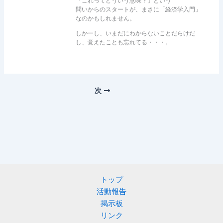
「これってどういう意味？」という
問いからのスタートが、まさに「経済学入門」
なのかもしれません。
しかーし、いまだにわからないことだらけだ
し、覚えたことも忘れてる・・・。
次
トップ
活動報告
掲示板
リンク