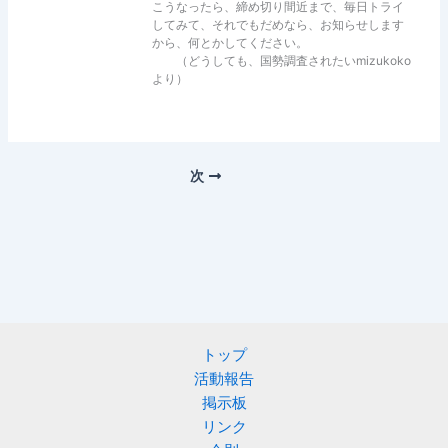
こうなったら、締め切り間近まで、毎日トライ
してみて、それでもだめなら、お知らせします
から、何とかしてください。
（どうしても、国勢調査されたいmizukoko
より）
次
トップ
活動報告
掲示板
リンク