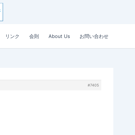
リンク
会則
About Us
お問い合わせ
#7405