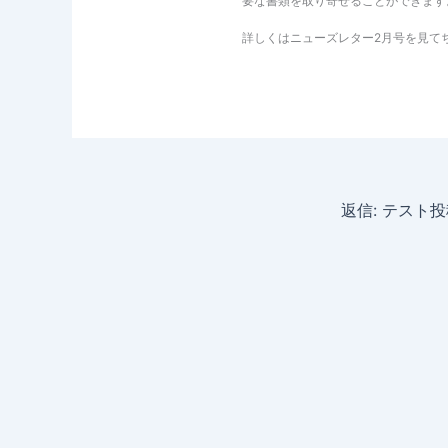
要な書類を取り寄せることができます
詳しくはニューズレター2月号を見て
返信: テスト