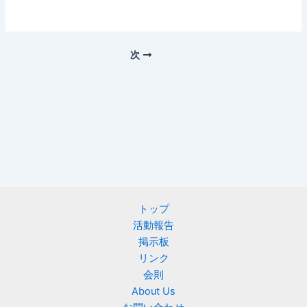
次
トップ
活動報告
掲示板
リンク
会則
About Us