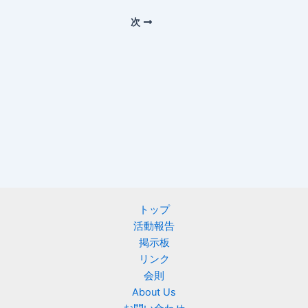
次
トップ
活動報告
掲示板
リンク
会則
About Us