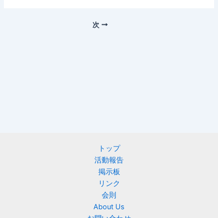
次
トップ
活動報告
掲示板
リンク
会則
About Us