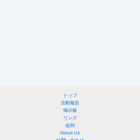
トップ
活動報告
掲示板
リンク
会則
About Us