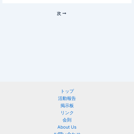
次
トップ
活動報告
掲示板
リンク
会則
About Us