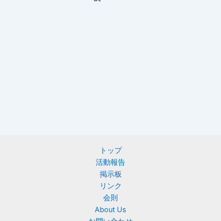
トップ
活動報告
掲示板
リンク
会則
About Us