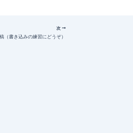
次
投稿（書き込みの練習にどうぞ）