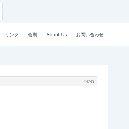
リンク
会則
About Us
お問い合わせ
#4743