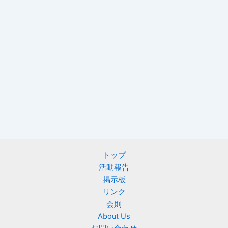
トップ
活動報告
掲示板
リンク
会則
About Us