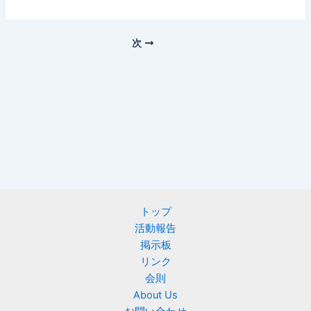
次
トップ
活動報告
掲示板
リンク
会則
About Us