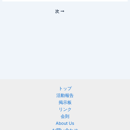
次
トップ
活動報告
掲示板
リンク
会則
About Us