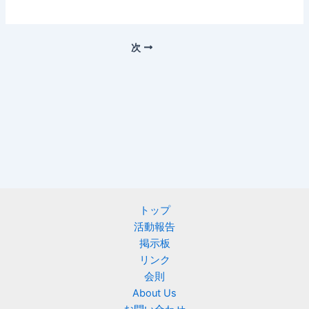
次
トップ
活動報告
掲示板
リンク
会則
About Us