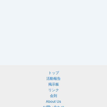
トップ
活動報告
掲示板
リンク
会則
About Us